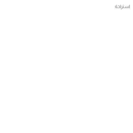
استراحة