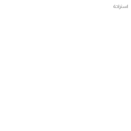
استراحة