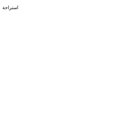
استراحة